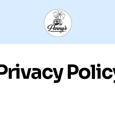
Privacy Polic